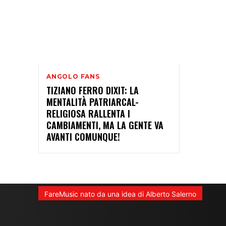
ANGOLO FANS
TIZIANO FERRO DIXIT: LA
MENTALITÀ PATRIARCAL-
RELIGIOSA RALLENTA I
CAMBIAMENTI, MA LA GENTE VA
AVANTI COMUNQUE!
FareMusic nato da una idea di Alberto Salerno