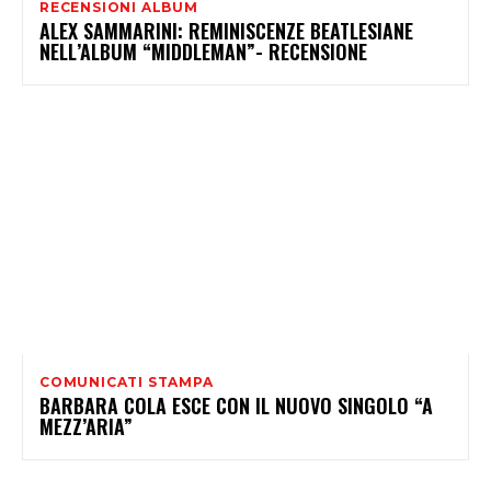
RECENSIONI ALBUM
ALEX SAMMARINI: REMINISCENZE BEATLESIANE
NELL’ALBUM “MIDDLEMAN”- RECENSIONE
COMUNICATI STAMPA
BARBARA COLA ESCE CON IL NUOVO SINGOLO “A
MEZZ’ARIA”