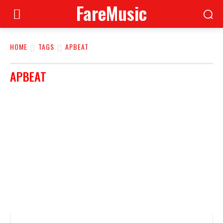
FareMusic
HOME
TAGS
APBEAT
APBEAT