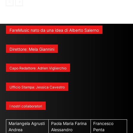
FareMusic nato da una idea di Alberto Salerno
Direttore: Mela Giannini
Capo Redattore: Adrien Viglierchio
Ufficio Stampa: Jessica Cavestro
I nostri collaboratori
Mariangela Agrusti
Paola Maria Farina
Francesco
Andrea
Alessandro
Penta