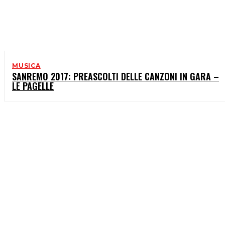
MUSICA
SANREMO 2017: PREASCOLTI DELLE CANZONI IN GARA –
LE PAGELLE