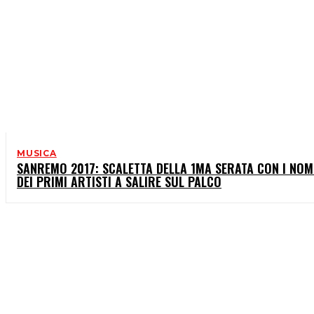
MUSICA
SANREMO 2017: SCALETTA DELLA 1MA SERATA CON I NOM
DEI PRIMI ARTISTI A SALIRE SUL PALCO