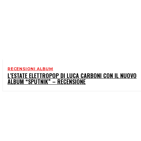
RECENSIONI ALBUM
L’ESTATE ELETTROPOP DI LUCA CARBONI CON IL NUOVO
ALBUM “SPUTNIK” – RECENSIONE