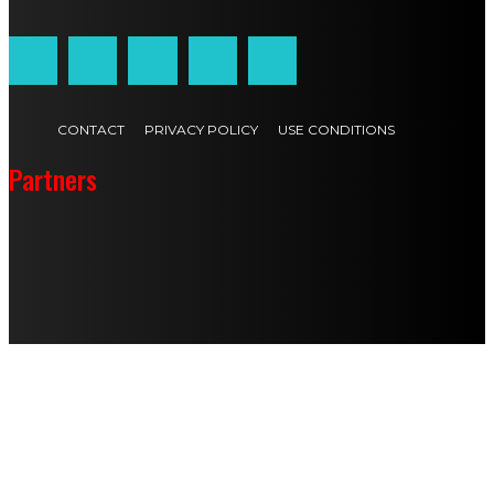
CONTACT
PRIVACY POLICY
USE CONDITIONS
Partners