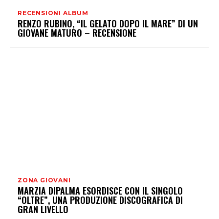
RECENSIONI ALBUM
RENZO RUBINO, “IL GELATO DOPO IL MARE” DI UN
GIOVANE MATURO – RECENSIONE
ZONA GIOVANI
MARZIA DIPALMA ESORDISCE CON IL SINGOLO
“OLTRE”, UNA PRODUZIONE DISCOGRAFICA DI
GRAN LIVELLO