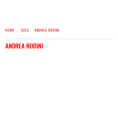
HOME
TAGS
ANDREA RODINI
ANDREA RODINI