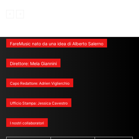
FareMusic nato da una idea di Alberto Salerno
Direttore: Mela Giannini
Capo Redattore: Adrien Viglierchio
Ufficio Stampa: Jessica Cavestro
I nostri collaboratori