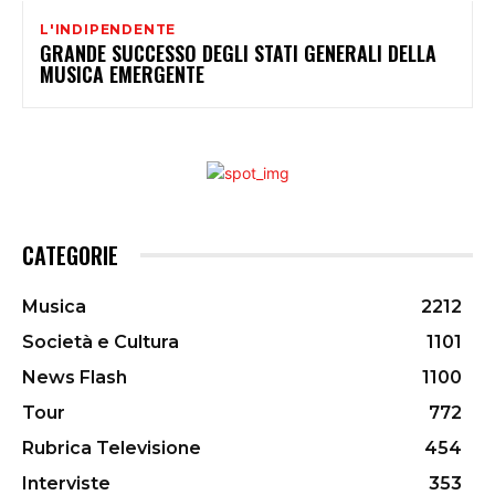
L'INDIPENDENTE
GRANDE SUCCESSO DEGLI STATI GENERALI DELLA
MUSICA EMERGENTE
CATEGORIE
Musica
2212
Società e Cultura
1101
News Flash
1100
Tour
772
Rubrica Televisione
454
Interviste
353