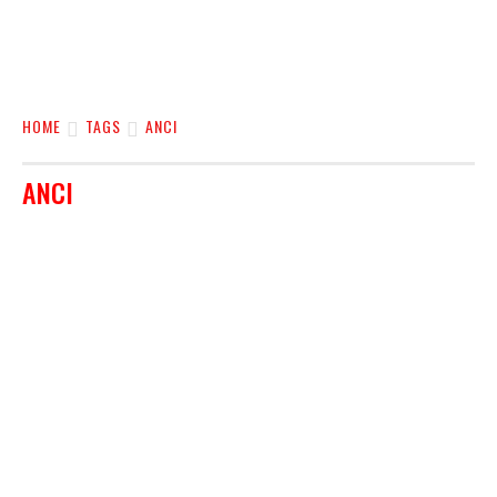
HOME
TAGS
ANCI
ANCI