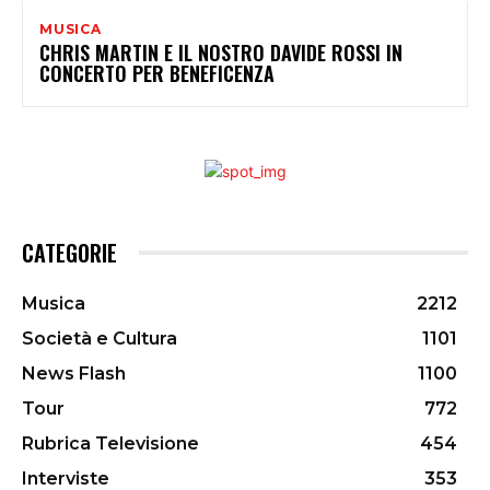
MUSICA
CHRIS MARTIN E IL NOSTRO DAVIDE ROSSI IN
CONCERTO PER BENEFICENZA
CATEGORIE
Musica
2212
Società e Cultura
1101
News Flash
1100
Tour
772
Rubrica Televisione
454
Interviste
353