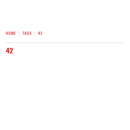
HOME
TAGS
42
42