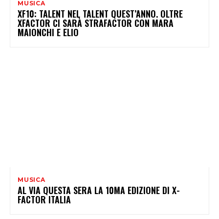
MUSICA
XF10: TALENT NEL TALENT QUEST’ANNO. OLTRE
XFACTOR CI SARÀ STRAFACTOR CON MARA
MAIONCHI E ELIO
MUSICA
AL VIA QUESTA SERA LA 10MA EDIZIONE DI X-
FACTOR ITALIA