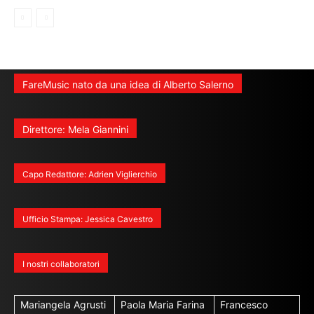
FareMusic nato da una idea di Alberto Salerno
Direttore: Mela Giannini
Capo Redattore: Adrien Viglierchio
Ufficio Stampa: Jessica Cavestro
I nostri collaboratori
Mariangela Agrusti
Paola Maria Farina
Francesco