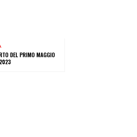
A
RTO DEL PRIMO MAGGIO
2023