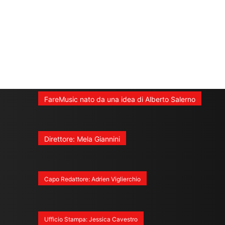
FareMusic nato da una idea di Alberto Salerno
Direttore: Mela Giannini
Capo Redattore: Adrien Viglierchio
Ufficio Stampa: Jessica Cavestro