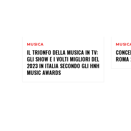
MUSICA
MUSIC
IL TRIONFO DELLA MUSICA IN TV:
CONCE
GLI SHOW E I VOLTI MIGLIORI DEL
ROMA 
2023 IN ITALIA SECONDO GLI HNH
MUSIC AWARDS