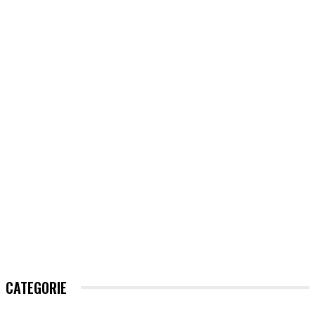
CATEGORIE