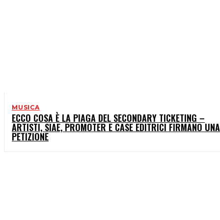
MUSICA
ECCO COSA È LA PIAGA DEL SECONDARY TICKETING –
ARTISTI, SIAE, PROMOTER E CASE EDITRICI FIRMANO UNA
PETIZIONE