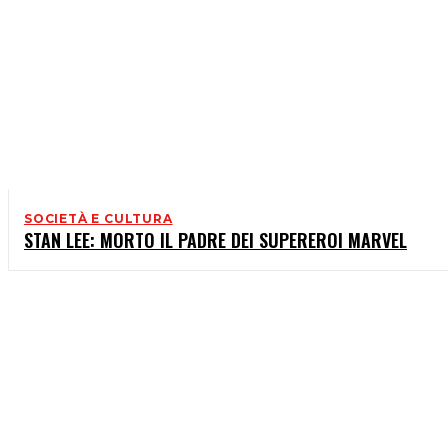
SOCIETÀ E CULTURA
STAN LEE: MORTO IL PADRE DEI SUPEREROI MARVEL