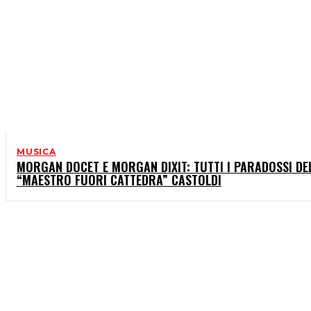
MUSICA
MORGAN DOCET E MORGAN DIXIT: TUTTI I PARADOSSI DE
“MAESTRO FUORI CATTEDRA” CASTOLDI