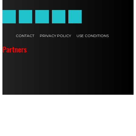
CONTACT
PRIVACY POLICY
USE CONDITIONS
Partners