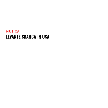
MUSICA
LEVANTE SBARCA IN USA