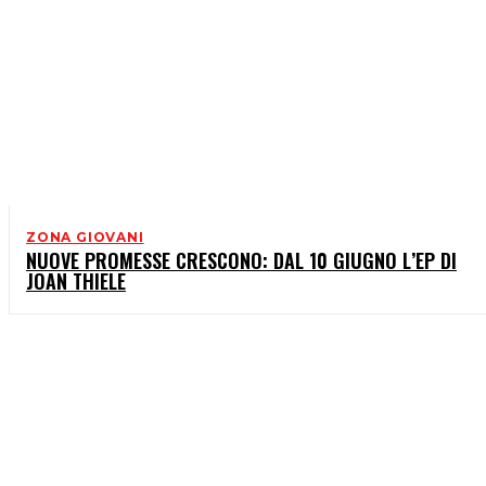
ZONA GIOVANI
NUOVE PROMESSE CRESCONO: DAL 10 GIUGNO L’EP DI
JOAN THIELE