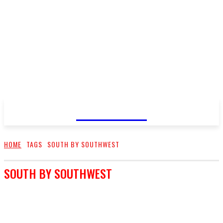
FareMusic
HOME
TAGS
SOUTH BY SOUTHWEST
SOUTH BY SOUTHWEST