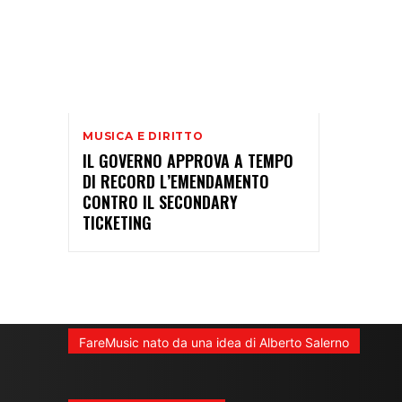
MUSICA E DIRITTO
IL GOVERNO APPROVA A TEMPO
DI RECORD L’EMENDAMENTO
CONTRO IL SECONDARY
TICKETING
FareMusic nato da una idea di Alberto Salerno