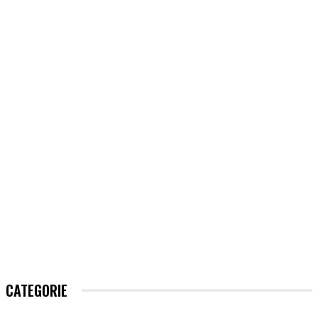
CATEGORIE