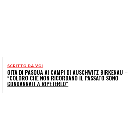
SCRITTO DA VOI
GITA DI PASQUA AI CAMPI DI AUSCHWITZ BIRKENAU –
“COLORO CHE NON RICORDANO IL PASSATO SONO
CONDANNATI A RIPETERLO”