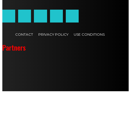
CONTACT
PRIVACY POLICY
USE CONDITIONS
Partners