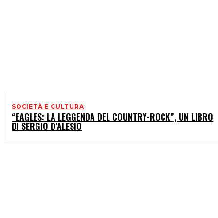
SOCIETÀ E CULTURA
“EAGLES: LA LEGGENDA DEL COUNTRY-ROCK”, UN LIBRO
DI SERGIO D’ALESIO