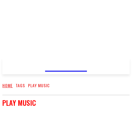
FareMusic
HOME
TAGS
PLAY MUSIC
PLAY MUSIC