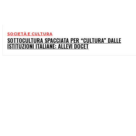
SOCIETÀ E CULTURA
SOTTOCULTURA SPACCIATA PER “CULTURA” DALLE
ISTITUZIONI ITALIANE: ALLEVI DOCET