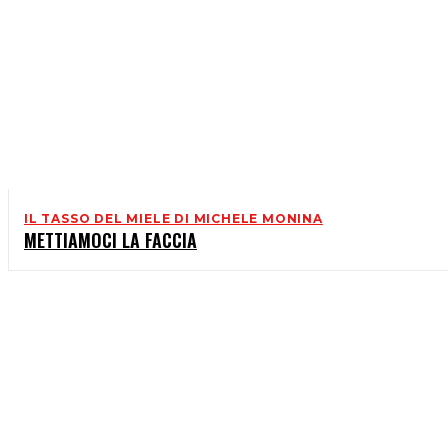
IL TASSO DEL MIELE DI MICHELE MONINA
METTIAMOCI LA FACCIA