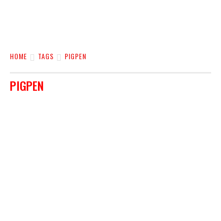
HOME
TAGS
PIGPEN
PIGPEN