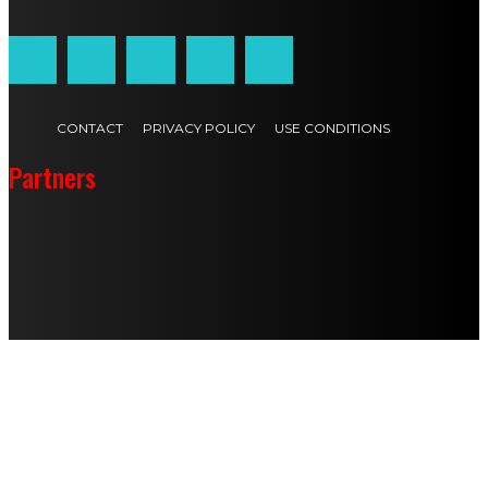
CONTACT
PRIVACY POLICY
USE CONDITIONS
Partners