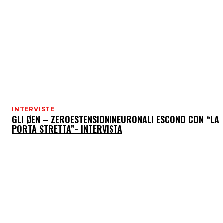
INTERVISTE
GLI ØEN – ZEROESTENSIONINEURONALI ESCONO CON “LA
PORTA STRETTA”- INTERVISTA