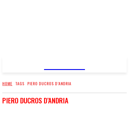
FareMusic
HOME
TAGS
PIERO DUCROS D’ANDRIA
PIERO DUCROS D’ANDRIA