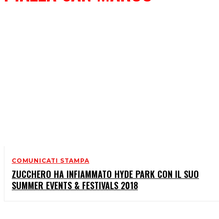
COMUNICATI STAMPA
ZUCCHERO HA INFIAMMATO HYDE PARK CON IL SUO
SUMMER EVENTS & FESTIVALS 2018