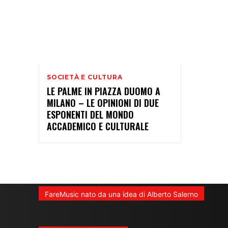
SOCIETÀ E CULTURA
LE PALME IN PIAZZA DUOMO A
MILANO – LE OPINIONI DI DUE
ESPONENTI DEL MONDO
ACCADEMICO E CULTURALE
FareMusic nato da una idea di Alberto Salerno