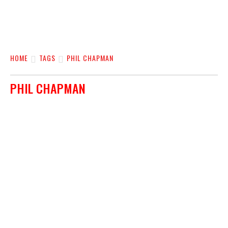
HOME
TAGS
PHIL CHAPMAN
PHIL CHAPMAN