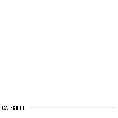
CATEGORIE