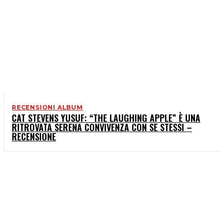
RECENSIONI ALBUM
CAT STEVENS YUSUF: “THE LAUGHING APPLE” È UNA
RITROVATA SERENA CONVIVENZA CON SE STESSI –
RECENSIONE