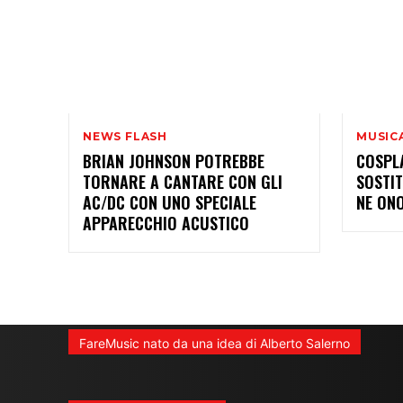
NEWS FLASH
MUSIC
BRIAN JOHNSON POTREBBE
COSPL
TORNARE A CANTARE CON GLI
SOSTI
AC/DC CON UNO SPECIALE
NE ON
APPARECCHIO ACUSTICO
FareMusic nato da una idea di Alberto Salerno