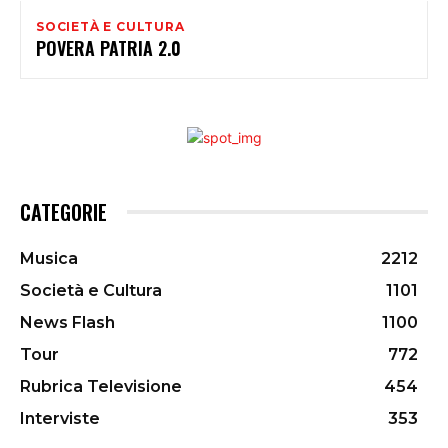
SOCIETÀ E CULTURA
POVERA PATRIA 2.0
CATEGORIE
Musica
2212
Società e Cultura
1101
News Flash
1100
Tour
772
Rubrica Televisione
454
Interviste
353