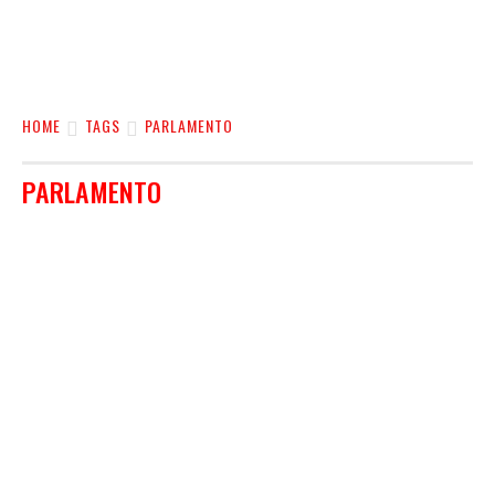
HOME
TAGS
PARLAMENTO
PARLAMENTO