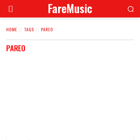
FareMusic
HOME
TAGS
PAREO
PAREO