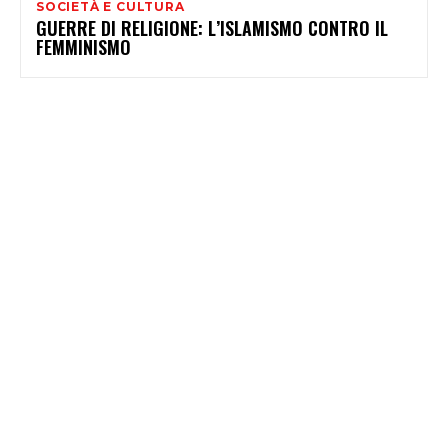
SOCIETÀ E CULTURA
GUERRE DI RELIGIONE: L’ISLAMISMO CONTRO IL
FEMMINISMO