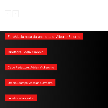
FareMusic nato da una idea di Alberto Salerno
Direttore: Mela Giannini
Capo Redattore: Adrien Viglierchio
Ufficio Stampa: Jessica Cavestro
I nostri collaboratori