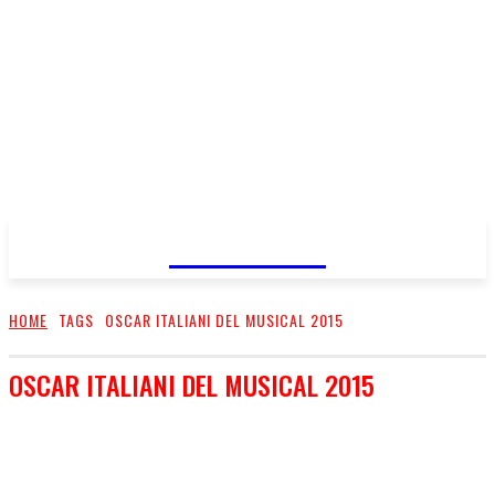
FareMusic
HOME
TAGS
OSCAR ITALIANI DEL MUSICAL 2015
OSCAR ITALIANI DEL MUSICAL 2015