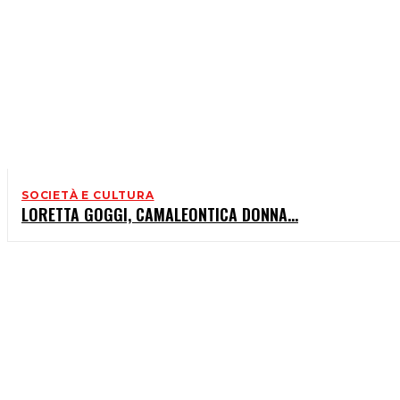
SOCIETÀ E CULTURA
LORETTA GOGGI, CAMALEONTICA DONNA…