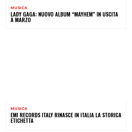
MUSICA
LADY GAGA: NUOVO ALBUM “MAYHEM” IN USCITA
A MARZO
MUSICA
EMI RECORDS ITALY RINASCE IN ITALIA LA STORICA
ETICHETTA