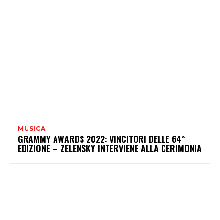
MUSICA
GRAMMY AWARDS 2022: VINCITORI DELLE 64^
EDIZIONE – ZELENSKY INTERVIENE ALLA CERIMONIA