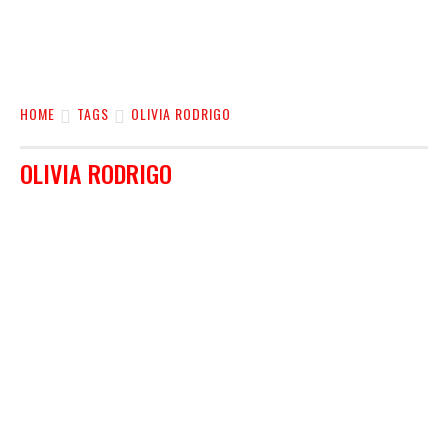
HOME
TAGS
OLIVIA RODRIGO
OLIVIA RODRIGO