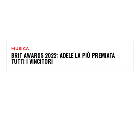
MUSICA
BRIT AWARDS 2022: ADELE LA PIÙ PREMIATA -
TUTTI I VINCITORI