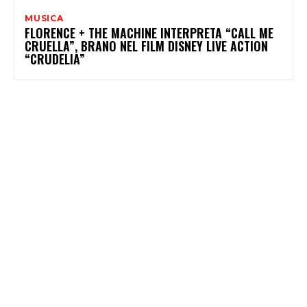
MUSICA
FLORENCE + THE MACHINE INTERPRETA “CALL ME
CRUELLA”, BRANO NEL FILM DISNEY LIVE ACTION
“CRUDELIA”