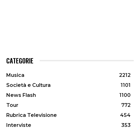
CATEGORIE
Musica
2212
Società e Cultura
1101
News Flash
1100
Tour
772
Rubrica Televisione
454
Interviste
353