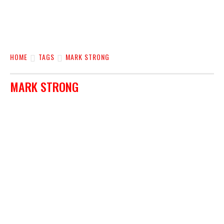
HOME
TAGS
MARK STRONG
MARK STRONG