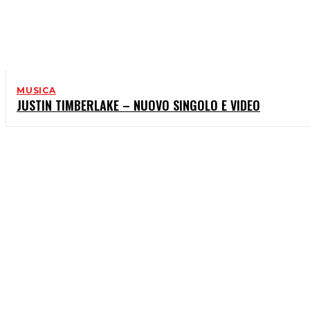
MUSICA
JUSTIN TIMBERLAKE – NUOVO SINGOLO E VIDEO