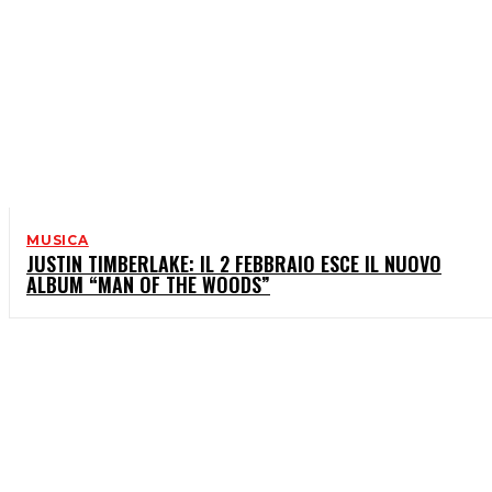
MUSICA
JUSTIN TIMBERLAKE: IL 2 FEBBRAIO ESCE IL NUOVO
ALBUM “MAN OF THE WOODS”