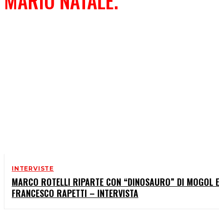
MARIO NATALE.
INTERVISTE
MARCO ROTELLI RIPARTE CON “DINOSAURO” DI MOGOL 
FRANCESCO RAPETTI – INTERVISTA