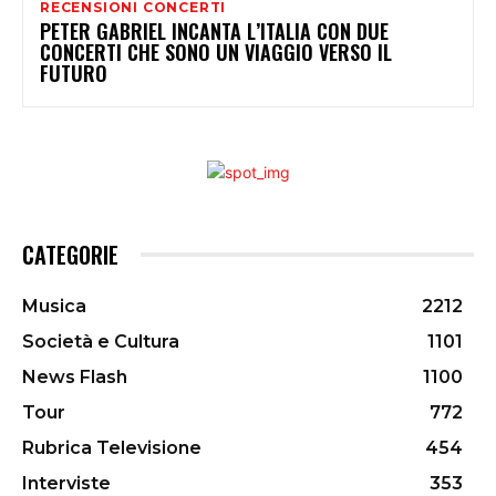
RECENSIONI CONCERTI
PETER GABRIEL INCANTA L’ITALIA CON DUE
CONCERTI CHE SONO UN VIAGGIO VERSO IL
FUTURO
CATEGORIE
Musica
2212
Società e Cultura
1101
News Flash
1100
Tour
772
Rubrica Televisione
454
Interviste
353