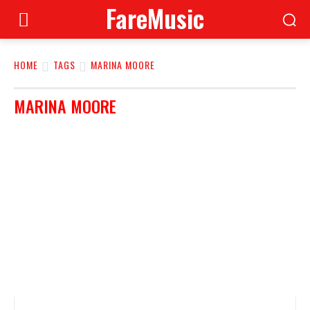
FareMusic
HOME
TAGS
MARINA MOORE
MARINA MOORE