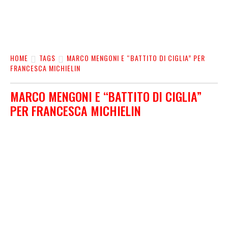
HOME
TAGS
MARCO MENGONI E “BATTITO DI CIGLIA” PER
FRANCESCA MICHIELIN
MARCO MENGONI E “BATTITO DI CIGLIA”
PER FRANCESCA MICHIELIN