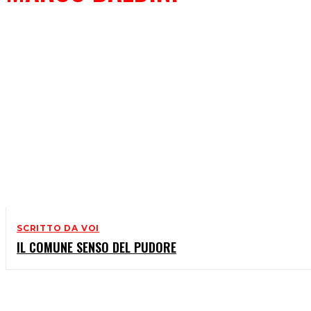
SCRITTO DA VOI
IL COMUNE SENSO DEL PUDORE