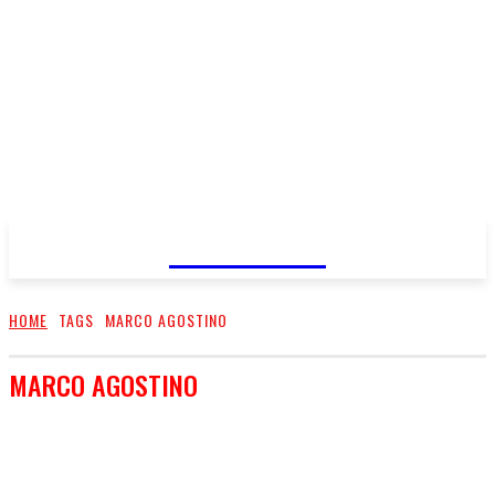
FareMusic
HOME
TAGS
MARCO AGOSTINO
MARCO AGOSTINO