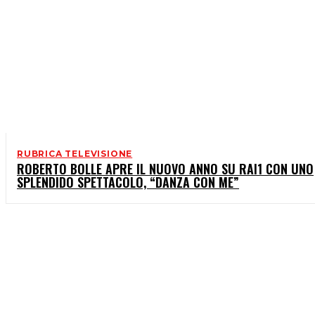
RUBRICA TELEVISIONE
ROBERTO BOLLE APRE IL NUOVO ANNO SU RAI1 CON UNO
SPLENDIDO SPETTACOLO, “DANZA CON ME”