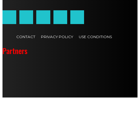
CONTACT
PRIVACY POLICY
USE CONDITIONS
Partners