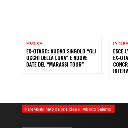
MUSICA
INTERV
EX-OTAGO: NUOVO SINGOLO “GLI
ESCE L
OCCHI DELLA LUNA” E NUOVE
EX-OTA
DATE DEL “MARASSI TOUR”
CONCRE
INTERV
FareMusic nato da una idea di Alberto Salerno