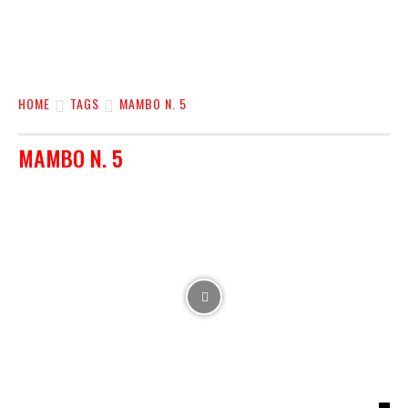
HOME
TAGS
MAMBO N. 5
MAMBO N. 5