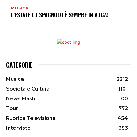
MUSICA
L’ESTATE LO SPAGNOLO È SEMPRE IN VOGA!
CATEGORIE
Musica
2212
Società e Cultura
1101
News Flash
1100
Tour
772
Rubrica Televisione
454
Interviste
353