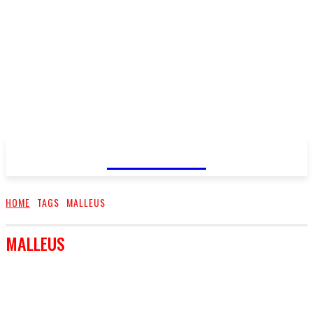
FareMusic
HOME
TAGS
MALLEUS
MALLEUS