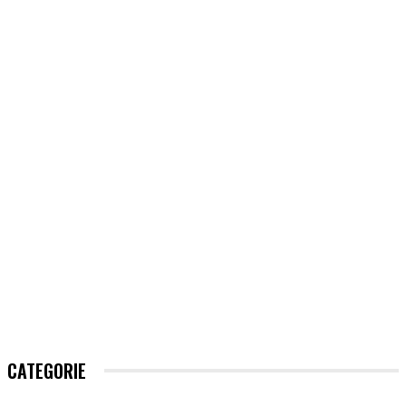
CATEGORIE