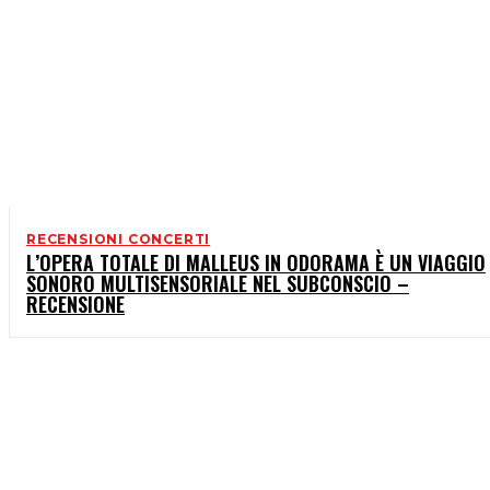
RECENSIONI CONCERTI
L’OPERA TOTALE DI MALLEUS IN ODORAMA È UN VIAGGIO
SONORO MULTISENSORIALE NEL SUBCONSCIO –
RECENSIONE