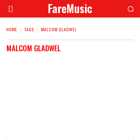
FareMusic
HOME
TAGS
MALCOM GLADWEL
MALCOM GLADWEL