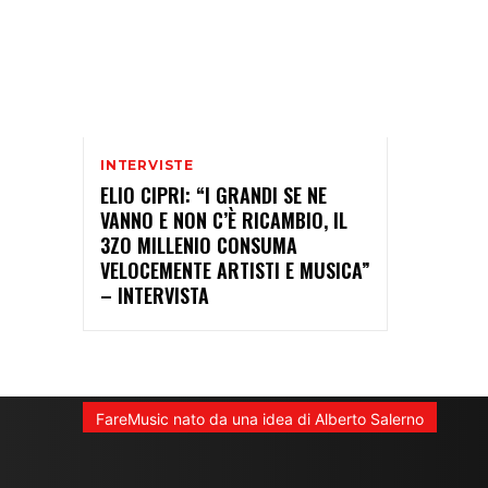
INTERVISTE
ELIO CIPRI: “I GRANDI SE NE
VANNO E NON C’È RICAMBIO, IL
3ZO MILLENIO CONSUMA
VELOCEMENTE ARTISTI E MUSICA”
– INTERVISTA
FareMusic nato da una idea di Alberto Salerno