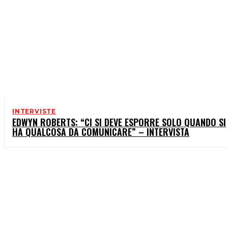
INTERVISTE
EDWYN ROBERTS: “CI SI DEVE ESPORRE SOLO QUANDO SI
HA QUALCOSA DA COMUNICARE” – INTERVISTA