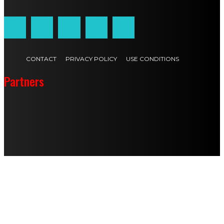
CONTACT
PRIVACY POLICY
USE CONDITIONS
Partners