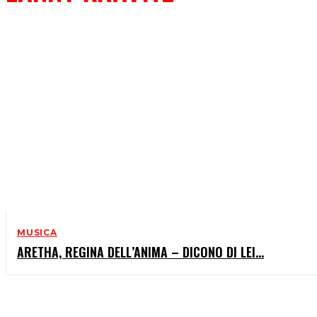
MUSICA
ARETHA, REGINA DELL’ANIMA – DICONO DI LEI…