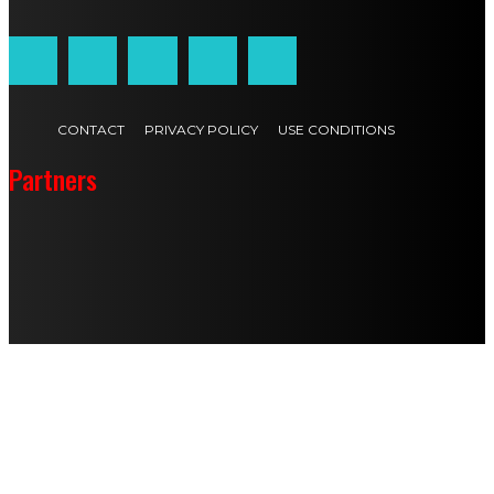
CONTACT
PRIVACY POLICY
USE CONDITIONS
Partners