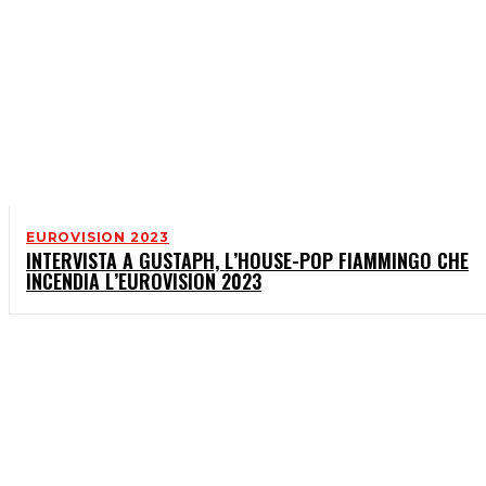
EUROVISION 2023
INTERVISTA A GUSTAPH, L’HOUSE-POP FIAMMINGO CHE
INCENDIA L’EUROVISION 2023