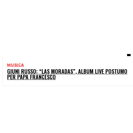
MUSICA
GIUNI RUSSO: “LAS MORADAS”, ALBUM LIVE POSTUMO
PER PAPA FRANCESCO