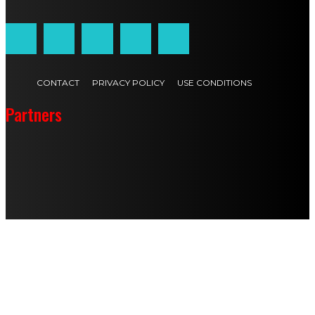
CONTACT
PRIVACY POLICY
USE CONDITIONS
Partners