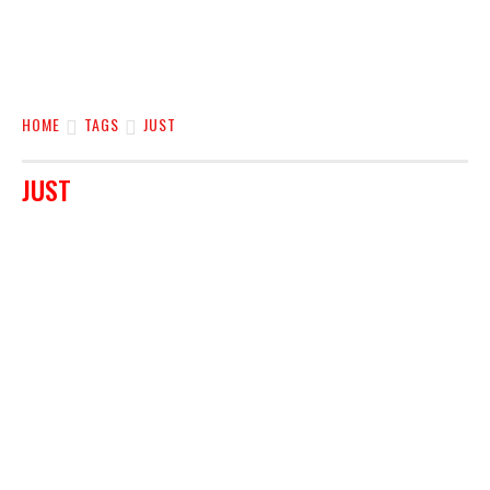
HOME
TAGS
JUST
JUST