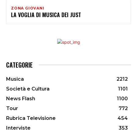
ZONA GIOVANI
LA VOGLIA DI MUSICA DEI JUST
CATEGORIE
Musica
2212
Società e Cultura
1101
News Flash
1100
Tour
772
Rubrica Televisione
454
Interviste
353