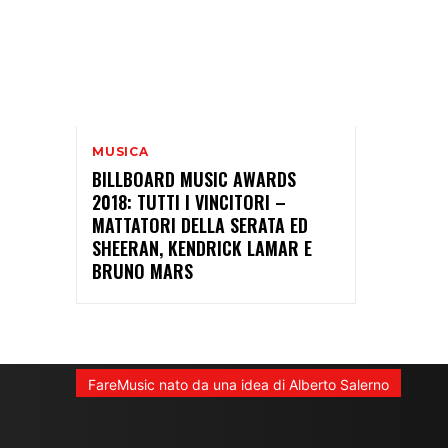
MUSICA
BILLBOARD MUSIC AWARDS
2018: TUTTI I VINCITORI –
MATTATORI DELLA SERATA ED
SHEERAN, KENDRICK LAMAR E
BRUNO MARS
FareMusic nato da una idea di Alberto Salerno