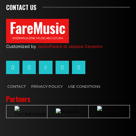
CONTACT US
FareMusic
WEBMAGAZINE MUSICA&CULTURA
Customized by
JesSoftware di Jessica Cavestro
CONTACT
PRIVACY POLICY
USE CONDITIONS
Partners