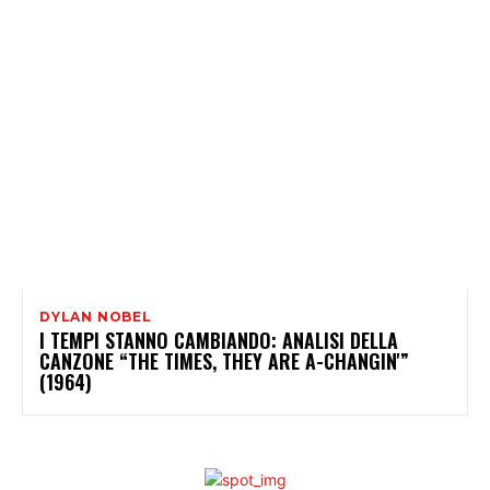
DYLAN NOBEL
I TEMPI STANNO CAMBIANDO: ANALISI DELLA
CANZONE “THE TIMES, THEY ARE A-CHANGIN'”
(1964)