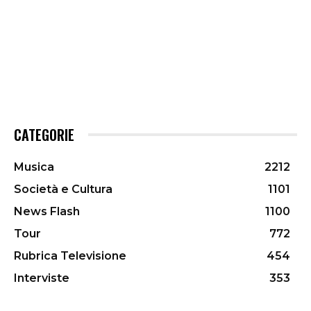
CATEGORIE
Musica
2212
Società e Cultura
1101
News Flash
1100
Tour
772
Rubrica Televisione
454
Interviste
353