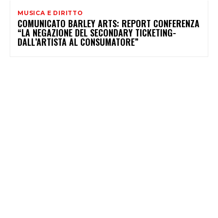
MUSICA E DIRITTO
COMUNICATO BARLEY ARTS: REPORT CONFERENZA
“LA NEGAZIONE DEL SECONDARY TICKETING-
DALL’ARTISTA AL CONSUMATORE”