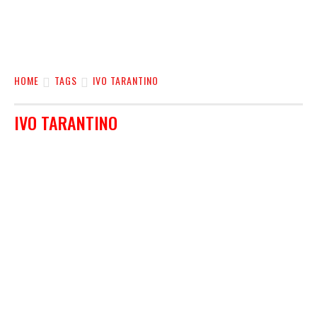
HOME
TAGS
IVO TARANTINO
IVO TARANTINO