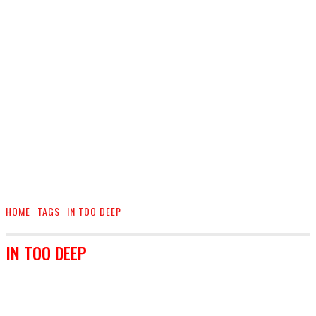
HOME
TAGS
IN TOO DEEP
IN TOO DEEP