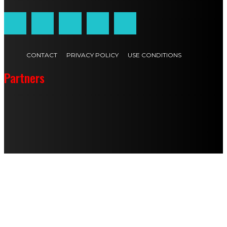
CONTACT
PRIVACY POLICY
USE CONDITIONS
Partners