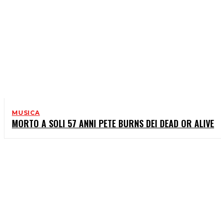
MUSICA
MORTO A SOLI 57 ANNI PETE BURNS DEI DEAD OR ALIVE