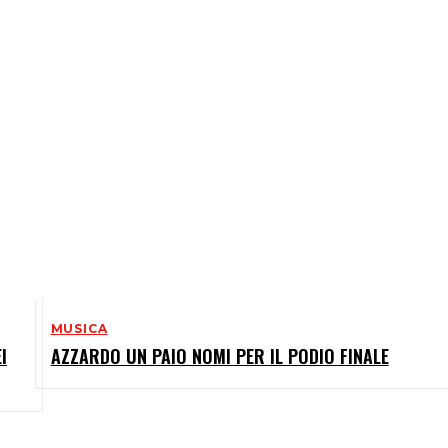
MUSICA
I
AZZARDO UN PAIO NOMI PER IL PODIO FINALE