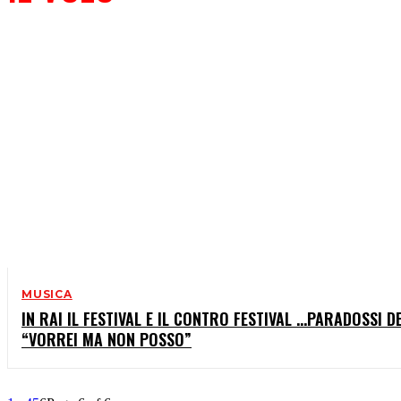
MUSICA
IN RAI IL FESTIVAL E IL CONTRO FESTIVAL …PARADOSSI DE
“VORREI MA NON POSSO”